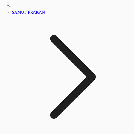
SAMUT PRAKAN