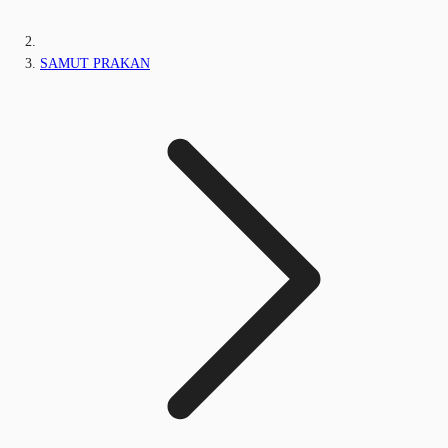
SAMUT PRAKAN