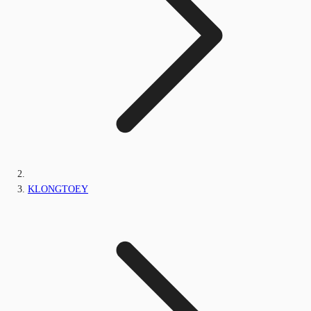
KLONGTOEY