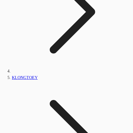
KLONGTOEY