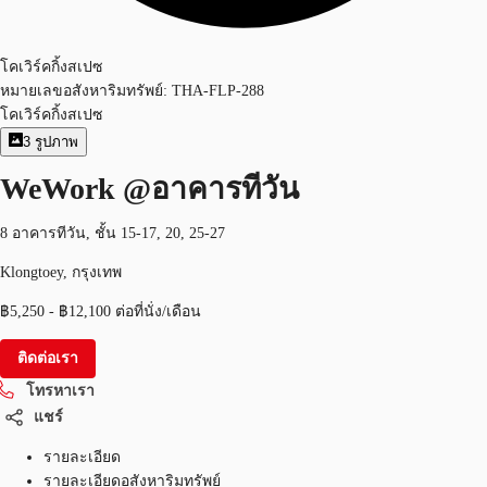
โคเวิร์คกิ้งสเปซ
หมายเลขอสังหาริมทรัพย์:
THA-FLP-288
โคเวิร์คกิ้งสเปซ
3
รูปภาพ
WeWork @อาคารทีวัน
8 อาคารทีวัน, ชั้น 15-17, 20, 25-27
Klongtoey, กรุงเทพ
฿5,250 - ฿12,100 ต่อที่นั่ง/เดือน
ติดต่อเรา
โทรหาเรา
แชร์
รายละเอียด
รายละเอียดอสังหาริมทรัพย์