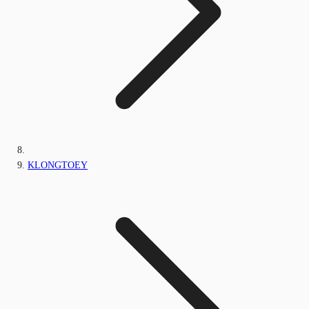
KLONGTOEY