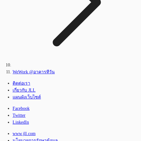
WeWork @อาคารทีวัน
ติดต่อเรา
เกี่ยวกับ JLL
แผนผังเว็บไซต์
Facebook
Twitter
LinkedIn
www.jll.com
นโยบายการรักษาข้อมูล