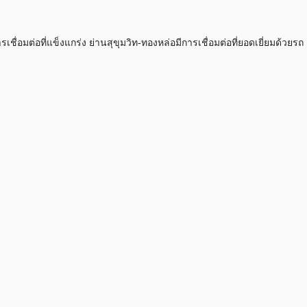
ื่อมต่อที่แข็งแกร่ง
ย่านสุขุมวิท-ทองหล่อมีการเชื่อมต่อที่ยอดเยี่ยมด้วยรถ