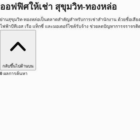
ออฟฟิศให้เช่า สุขุมวิท-ทองหล่อ
ย่านสุขุมวิท-ทองหล่อเป็นตลาดสำคัญสำหรับการเช่าสำนักงาน ด้วยชื่อเส
ไฟฟ้าบีทีเอส เรือ แท็กซี่ และมอเตอร์ไซค์รับจ้าง ช่วยลดปัญหาการจราจ
กลับขึ้นไปด้านบน
0
ผลการค้นหา