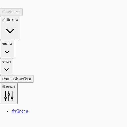
สำหรับ เช่า
สำนักงาน
ขนาด
ราคา
เริ่มการค้นหาใหม่
ตัวกรอง
สำนักงาน