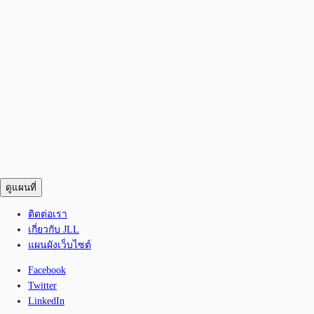
ดูแผนที่
ติดต่อเรา
เกี่ยวกับ JLL
แผนผังเว็บไซต์
Facebook
Twitter
LinkedIn