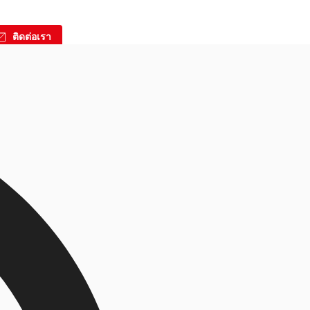
ติดต่อเรา