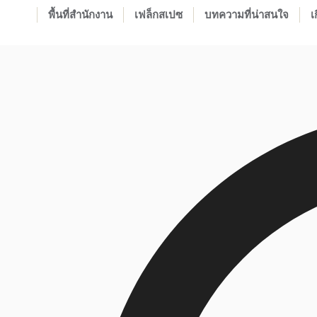
พื้นที่สำนักงาน
เฟล็กสเปซ
บทความที่น่าสนใจ
เ