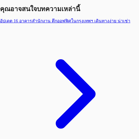
คุณอาจสนใจบทความเหล่านี้
อัปเดต 16 อาคารสำนักงาน ตึกออฟฟิศในกรุงเทพฯ เดินทางง่าย น่าเช่า