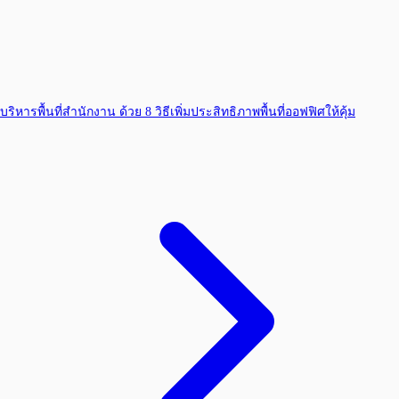
บริหารพื้นที่สำนักงาน ด้วย 8 วิธีเพิ่มประสิทธิภาพพื้นที่ออฟฟิศให้คุ้ม