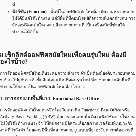
ที่
ฟังก์ชัน (Function)
: พื้นที่ในออฟฟิศสมัยใหม่ต้องมีความหลากหลาย
ไม่ได้มีแค่โต๊ะทำงาน แต่มีพื้นที่ที่ตอบโจทย์กิจกรรมที่แตกต่างกัน การ
จัดออฟฟิศสมัยใหม่จะเปลี่ยนจากสถานที่ เป็นเครื่องมือที่ช่วยให้
ทำงานได้ดีขึ้น
8 เช็กลิสต์ออฟฟิศสมัยใหม่เพื่อคนรุ่นใหม่ ต้องมี
อะไรบ้าง?
การจัดออฟฟิศสมัยใหม่ที่ประสบความสำเร็จ จำเป็นต้องมีองค์ประกอบหลาย
ๆ ด้าน ไปดูกันว่า 8 เช็กลิสต์ออฟฟิศเพื่อคนรุ่นใหม่ ที่จะช่วยยกระดับพื้นที่
ทำงานให้กลายเป็นออฟฟิศสมัยใหม่ มีอะไรบ้าง
1. การออกแบบพื้นที่แบบ Functional Base Office
การจัดออฟฟิศสมัยใหม่ควรยึดโยงกับแนวคิด Functional Base Office หรือ
Activity-Based Working (ABW) คือการออกแบบพื้นที่ตามฟังก์ชันการใช้งาน
ไม่ใช่โต๊ะทำงานประจำ ให้พนักงานมีอิสระเลือกสภาพแวดล้อมที่เหมาะกับ
งานที่กำลังทำ โดยควรมีพื้นที่หลากหลายรูปแบบเพื่อรองรับความต้องการที่