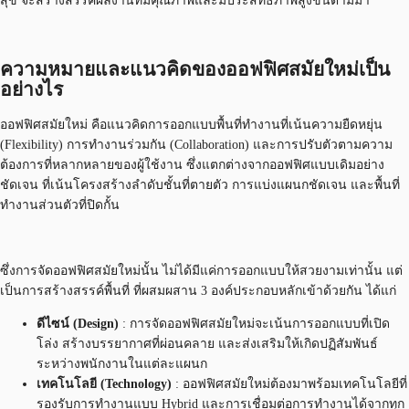
สุข จะสร้างสรรค์ผลงานที่มีคุณภาพและมีประสิทธิภาพสูงขึ้นตามมา
ความหมายและแนวคิดของออฟฟิศสมัยใหม่เป็น
อย่างไร
ออฟฟิศสมัยใหม่ คือแนวคิดการออกแบบพื้นที่ทำงานที่เน้นความยืดหยุ่น
(Flexibility) การทำงานร่วมกัน (Collaboration) และการปรับตัวตามความ
ต้องการที่หลากหลายของผู้ใช้งาน ซึ่งแตกต่างจากออฟฟิศแบบเดิมอย่าง
ชัดเจน ที่เน้นโครงสร้างลำดับชั้นที่ตายตัว การแบ่งแผนกชัดเจน และพื้นที่
ทำงานส่วนตัวที่ปิดกั้น
ซึ่งการจัดออฟฟิศสมัยใหม่นั้น ไม่ได้มีแค่การออกแบบให้สวยงามเท่านั้น แต่
เป็นการสร้างสรรค์พื้นที่ ที่ผสมผสาน 3 องค์ประกอบหลักเข้าด้วยกัน ได้แก่
ดีไซน์ (Design)
: การจัดออฟฟิศสมัยใหม่จะเน้นการออกแบบที่เปิด
โล่ง สร้างบรรยากาศที่ผ่อนคลาย และส่งเสริมให้เกิดปฏิสัมพันธ์
ระหว่างพนักงานในแต่ละแผนก
เทคโนโลยี (Technology)
: ออฟฟิศสมัยใหม่ต้องมาพร้อมเทคโนโลยีที่
รองรับการทำงานแบบ Hybrid และการเชื่อมต่อการทำงานได้จากทุก