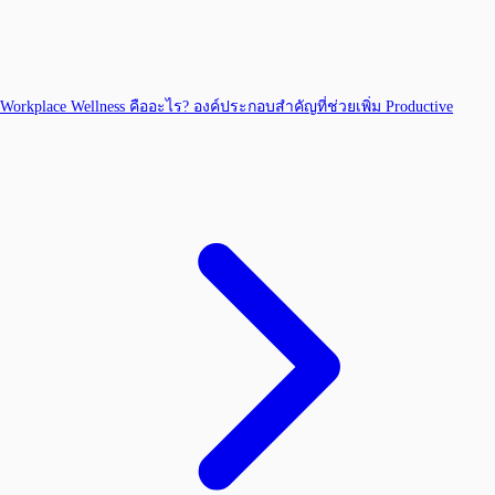
Workplace Wellness คืออะไร? องค์ประกอบสำคัญที่ช่วยเพิ่ม Productive