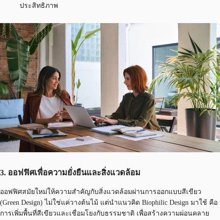
ประสิทธิภาพ
3. ออฟฟิศเพื่อความยั่งยืนและสิ่งแวดล้อม
ออฟฟิศสมัยใหม่ให้ความสำคัญกับสิ่งแวดล้อมผ่านการออกแบบสีเขียว
(Green Design) ไม่ใช่แค่วางต้นไม้ แต่นำแนวคิด Biophilic Design มาใช้ คือ
การเพิ่มพื้นที่สีเขียวและเชื่อมโยงกับธรรมชาติ เพื่อสร้างความผ่อนคลาย