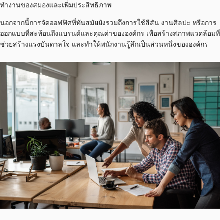
ทำงานของสมองและเพิ่มประสิทธิภาพ
นอกจากนี้การจัดออฟฟิศที่ทันสมัยยังรวมถึงการใช้สีสัน งานศิลปะ หรือการ
ออกแบบที่สะท้อนถึงแบรนด์และคุณค่าขององค์กร เพื่อสร้างสภาพแวดล้อมที่
ช่วยสร้างแรงบันดาลใจ และทำให้พนักงานรู้สึกเป็นส่วนหนึ่งขององค์กร