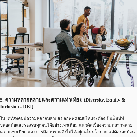
5. ความหลากหลายและความเท่าเทียม (Diversity, Equity &
Inclusion - DEI)
ในยุคที่สังคมมีความหลากหลายสูง ออฟฟิศสมัยใหม่จะต้องเป็นพื้นที่ที่
ปลอดภัยและรองรับทุกคนได้อย่างเท่าเทียม แนวคิดเรื่องความหลากหลาย
ความเท่าเทียม และการมีส่วนร่วมจึงไม่ได้อยู่แค่ในนโยบาย แต่ต้องสะท้อน