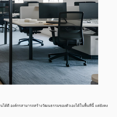
นได้ดี องค์กรสามารถสร้างวัฒนธรรมของตัวเองได้ในพื้นที่นี้ แต่ยังคง