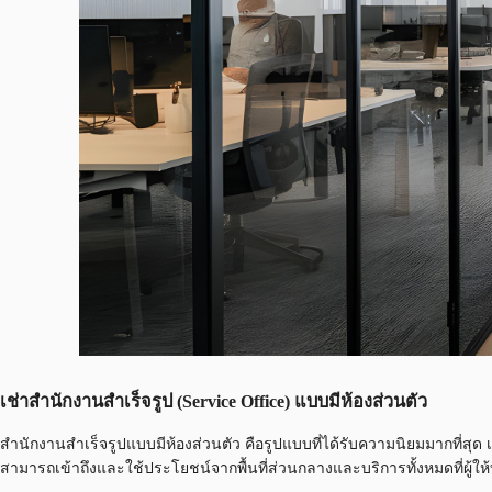
เช่าสำนักงานสำเร็จรูป (Service Office) แบบมีห้องส่วนตัว
สำนักงานสำเร็จรูปแบบมีห้องส่วนตัว คือรูปแบบที่ได้รับความนิยมมากที่สุด 
สามารถเข้าถึงและใช้ประโยชน์จากพื้นที่ส่วนกลางและบริการทั้งหมดที่ผู้ให้