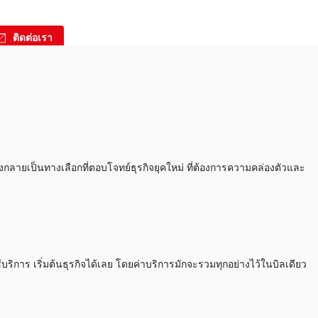
ติดต่อเรา
กลายเป็นทางเลือกที่ตอบโจทย์ธุรกิจยุคใหม่ ที่ต้องการความคล่องตัวและ
บริการ เริ่มต้นธุรกิจได้เลย โดยค่าบริการมักจะรวมทุกอย่างไว้ในบิลเดียว