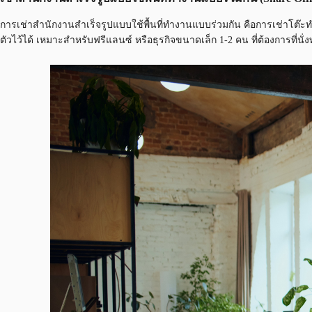
การเช่าสำนักงานสำเร็จรูปแบบใช้พื้นที่ทำงานแบบร่วมกัน คือการเช่าโต๊ะทำ
ตัวไว้ได้ เหมาะสำหรับฟรีแลนซ์ หรือธุรกิจขนาดเล็ก 1-2 คน ที่ต้องการที่น