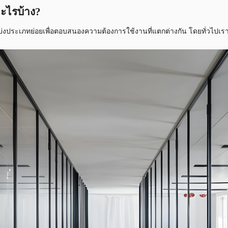
อะไรบ้าง?
งประเภทย่อยเพื่อตอบสนองความต้องการใช้งานที่แตกต่างกัน โดยทั่วไปเราส