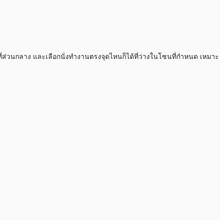
้นที่ส่วนกลาง และเลือกนั่งทำงานตรงจุดไหนก็ได้ที่ว่างในโซนที่กำหนด เหมาะ