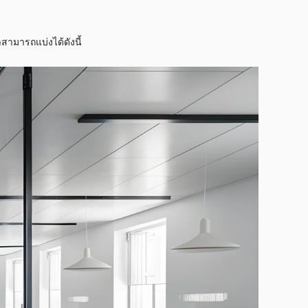
ามารถแบ่งได้ดังนี้