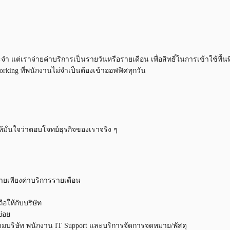
จำ แต่เราจ่ายค่าบริการเป็นรายวันหรือรายเดือน เพื่อสิทธิ์ในการเข้าใช้พื
rking ที่พนักงานไม่จำเป็นต้องเข้าออฟฟิศทุกวัน
ห้มั่นใจว่าตอบโจทย์ธุรกิจของเราจริง ๆ
่ายเพียงค่าบริการรายเดือน
ถือให้กับบริษัท
ย่อย
บริษัท พนักงาน IT Support และบริการจัดการจดหมาย/พัสดุ