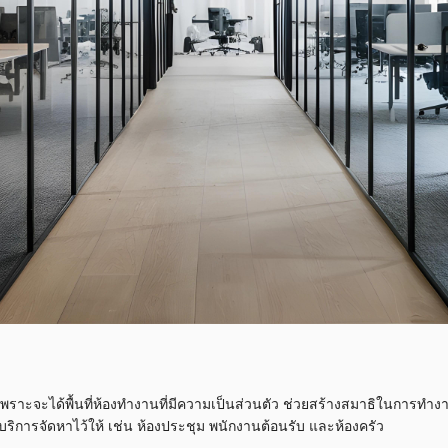
เพราะจะได้พื้นที่ห้องทำงานที่มีความเป็นส่วนตัว ช่วยสร้างสมาธิในการทำงา
บริการจัดหาไว้ให้ เช่น ห้องประชุม พนักงานต้อนรับ และห้องครัว