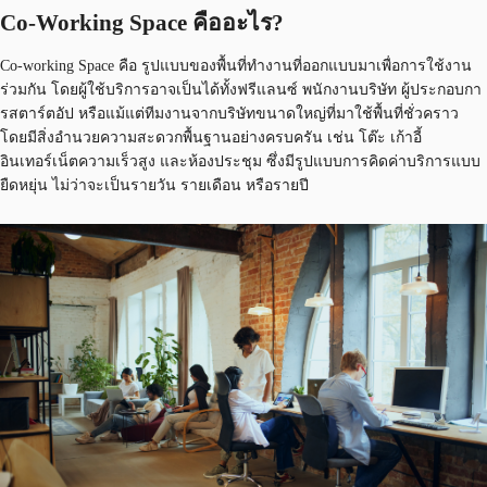
Co-Working Space คืออะไร?
Co-working Space คือ รูปแบบของพื้นที่ทำงานที่ออกแบบมาเพื่อการใช้งาน
ร่วมกัน โดยผู้ใช้บริการอาจเป็นได้ทั้งฟรีแลนซ์ พนักงานบริษัท ผู้ประกอบกา
รสตาร์ตอัป หรือแม้แต่ทีมงานจากบริษัทขนาดใหญ่ที่มาใช้พื้นที่ชั่วคราว
โดยมีสิ่งอำนวยความสะดวกพื้นฐานอย่างครบครัน เช่น โต๊ะ เก้าอี้
อินเทอร์เน็ตความเร็วสูง และห้องประชุม ซึ่งมีรูปแบบการคิดค่าบริการแบบ
ยืดหยุ่น ไม่ว่าจะเป็นรายวัน รายเดือน หรือรายปี