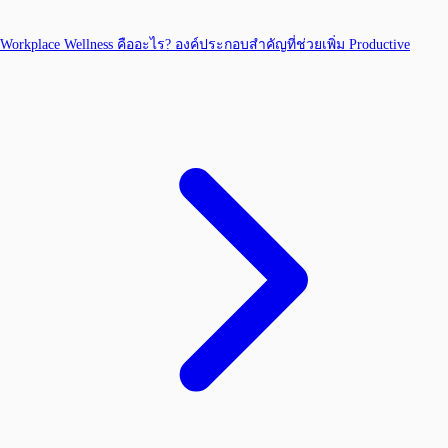
Workplace Wellness คืออะไร? องค์ประกอบสำคัญที่ช่วยเพิ่ม Productive