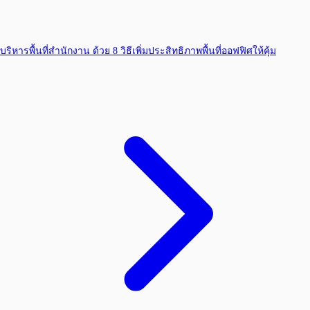
บริหารพื้นที่สำนักงาน ด้วย 8 วิธีเพิ่มประสิทธิภาพพื้นที่ออฟฟิศให้คุ้ม