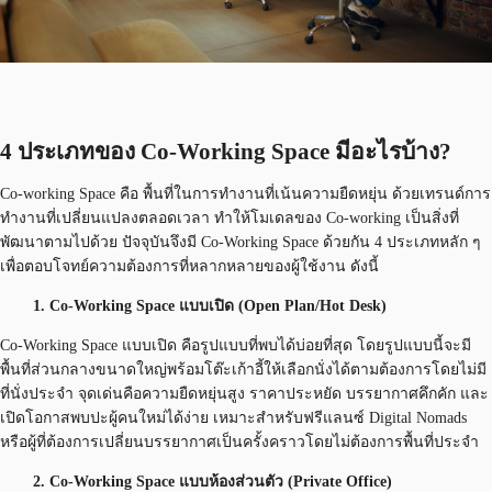
4 ประเภทของ Co-Working Space มีอะไรบ้าง?
Co-working Space คือ พื้นที่ในการทำงานที่เน้นความยืดหยุ่น ด้วยเทรนด์การ
ทำงานที่เปลี่ยนแปลงตลอดเวลา ทำให้โมเดลของ Co-working เป็นสิ่งที่
พัฒนาตามไปด้วย ปัจจุบันจึงมี Co-Working Space ด้วยกัน 4 ประเภทหลัก ๆ
เพื่อตอบโจทย์ความต้องการที่หลากหลายของผู้ใช้งาน ดังนี้
1. Co-Working Space แบบเปิด (Open Plan/Hot Desk)
Co-Working Space แบบเปิด คือรูปแบบที่พบได้บ่อยที่สุด โดยรูปแบบนี้จะมี
พื้นที่ส่วนกลางขนาดใหญ่พร้อมโต๊ะเก้าอี้ให้เลือกนั่งได้ตามต้องการโดยไม่มี
ที่นั่งประจำ จุดเด่นคือความยืดหยุ่นสูง ราคาประหยัด บรรยากาศคึกคัก และ
เปิดโอกาสพบปะผู้คนใหม่ได้ง่าย เหมาะสำหรับฟรีแลนซ์ Digital Nomads
หรือผู้ที่ต้องการเปลี่ยนบรรยากาศเป็นครั้งคราวโดยไม่ต้องการพื้นที่ประจำ
2. Co-Working Space แบบห้องส่วนตัว (Private Office)