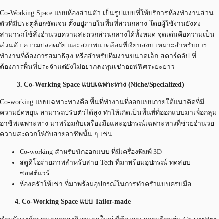
Co-Working Space แบบห้องส่วนตัว เป็นรูปแบบที่ให้บริการห้องทำงานส่วน
ตัวที่มีประตูล็อกชัดเจน ตั้งอยู่ภายในพื้นที่ส่วนกลาง โดยผู้ใช้งานยังคง
สามารถใช้สิ่งอำนวยความสะดวกส่วนกลางได้ทั้งหมด จุดเด่นคือความเป็น
ส่วนตัว ความปลอดภัย และสภาพแวดล้อมที่เงียบสงบ เหมาะสำหรับการ
ทำงานที่ต้องการสมาธิสูง หรือสำหรับทีมงานขนาดเล็ก สตาร์ตอัป ที่
ต้องการพื้นที่ประจำแต่ยังไม่อยากลงทุนเช่าออฟฟิศระยะยาว
3. Co-Working Space แบบเฉพาะทาง (Niche/Specialized)
Co-working แบบเฉพาะทางคือ พื้นที่ทำงานที่ออกแบบภายใต้แนวคิดที่มี
ความยืดหยุ่น สามารถปรับตัวได้สูง ทำให้เกิดเป็นพื้นที่ที่ออกแบบมาเพื่อกลุ่ม
อาชีพเฉพาะทาง มาพร้อมกับเครื่องมือและอุปกรณ์เฉพาะทางที่ช่วยอำนวย
ความสะดวกให้กับสายอาชีพนั้น ๆ เช่น
Co-working สำหรับนักออกแบบ ที่มีเครื่องพิมพ์ 3D
สตูดิโอถ่ายภาพสำหรับสาย Tech ที่มาพร้อมอุปกรณ์ ทดสอบ
ซอฟต์แวร์
ห้องครัวให้เช่า ที่มาพร้อมอุปกรณ์ในการทำครัวแบบครบมือ
4. Co-Working Space แบบ Tailor-made