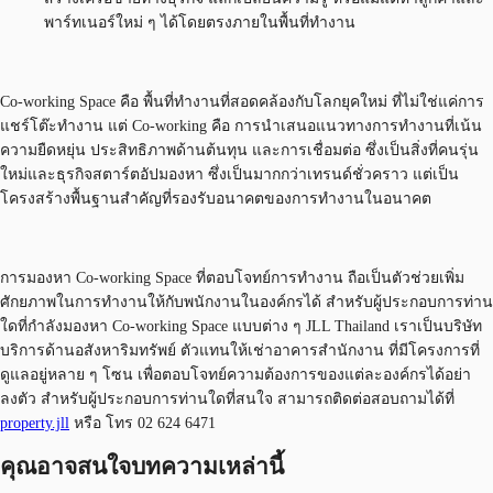
พาร์ทเนอร์ใหม่ ๆ ได้โดยตรงภายในพื้นที่ทำงาน
Co-working Space คือ พื้นที่ทำงานที่สอดคล้องกับโลกยุคใหม่ ที่ไม่ใช่แค่การ
แชร์โต๊ะทำงาน แต่ Co-working คือ การนำเสนอแนวทางการทำงานที่เน้น
ความยืดหยุ่น ประสิทธิภาพด้านต้นทุน และการเชื่อมต่อ ซึ่งเป็นสิ่งที่คนรุ่น
ใหม่และธุรกิจสตาร์ตอัปมองหา ซึ่งเป็นมากกว่าเทรนด์ชั่วคราว แต่เป็น
โครงสร้างพื้นฐานสำคัญที่รองรับอนาคตของการทำงานในอนาคต
การมองหา Co-working Space ที่ตอบโจทย์การทำงาน ถือเป็นตัวช่วยเพิ่ม
ศักยภาพในการทำงานให้กับพนักงานในองค์กรได้ สำหรับผู้ประกอบการท่าน
ใดที่กำลังมองหา Co-working Space แบบต่าง ๆ JLL Thailand เราเป็นบริษัท
บริการด้านอสังหาริมทรัพย์ ตัวแทนให้เช่าอาคารสำนักงาน ที่มีโครงการที่
ดูแลอยู่หลาย ๆ โซน เพื่อตอบโจทย์ความต้องการของแต่ละองค์กรได้อย่า
ลงตัว สำหรับผู้ประกอบการท่านใดที่สนใจ สามารถติดต่อสอบถามได้ที่
property.jll
หรือ โทร 02 624 6471
คุณอาจสนใจบทความเหล่านี้