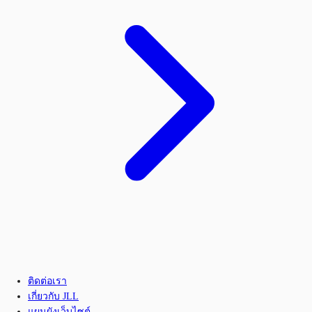
ติดต่อเรา
เกี่ยวกับ JLL
แผนผังเว็บไซต์