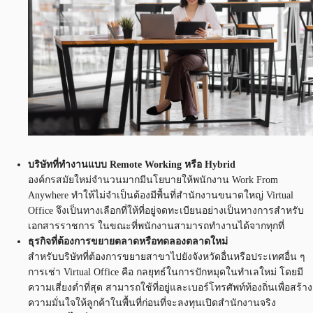
บริษัทที่ทำงานแบบ Remote Working หรือ Hybrid
องค์กรสมัยใหม่จำนวนมากมีนโยบายให้พนักงาน Work From
Anywhere ทำให้ไม่จำเป็นต้องมีพื้นที่สำนักงานขนาดใหญ่ Virtual
Office จึงเป็นทางเลือกที่ให้ที่อยู่จดทะเบียนอย่างเป็นทางการสำหรับ
เอกสารราชการ ในขณะที่พนักงานสามารถทำงานได้จากทุกที่
ธุรกิจที่ต้องการขยายตลาดหรือทดลองตลาดใหม่
สำหรับบริษัทที่ต้องการขยายสาขาไปยังจังหวัดอื่นหรือประเทศอื่น ๆ
การเช่า Virtual Office คือ กลยุทธ์ในการปักหมุดในทำเลใหม่ โดยมี
ความเสี่ยงต่ำที่สุด สามารถใช้ที่อยู่และเบอร์โทรศัพท์ท้องถิ่นเพื่อสร้าง
ความมั่นใจให้ลูกค้าในพื้นที่ก่อนที่จะลงทุนเปิดสำนักงานจริง