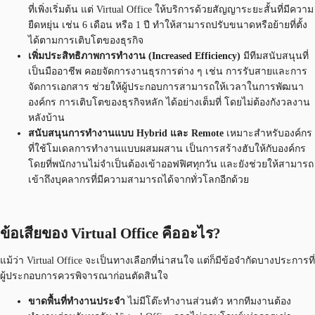
ที่เพิ่งเริ่มต้น แต่ Virtual Office ให้บริการด้วยสัญญาระยะสั้นที่มีความ
ยืดหยุ่น เช่น 6 เดือน หรือ 1 ปี ทำให้สามารถปรับขนาดหรือย้ายที่ตั้ง
ได้ตามการเติบโตของธุรกิจ
เพิ่มประสิทธิภาพการทำงาน (Increased Efficiency)
มีทีมสนับสนุนที่
เป็นมืออาชีพ คอยจัดการงานธุรการต่าง ๆ เช่น การรับสายและการ
จัดการเอกสาร ช่วยให้ผู้ประกอบการสามารถให้เวลาในการพัฒนา
องค์กร การเติบโตของธุรกิจหลัก ได้อย่างเต็มที่ โดยไม่ต้องกังวลงาน
หลังบ้าน
สนับสนุนการทำงานแบบ Hybrid และ Remote
เหมาะสำหรับองค์กร
ที่ใช้โมเดลการทำงานแบบผสมผสาน เป็นการสร้างฮับให้กับองค์กร
โดยที่พนักงานไม่จำเป็นต้องเข้าออฟฟิศทุกวัน และยังช่วยให้สามารถ
เข้าถึงบุคลากรที่มีความสามารถได้จากทั่วโลกอีกด้วย
ข้อเสียของ Virtual Office คืออะไร?
แม้ว่า Virtual Office จะเป็นทางเลือกที่น่าสนใจ แต่ก็มีข้อจำกัดบางประการที่
ผู้ประกอบการควรพิจารณาก่อนตัดสินใจ
ขาดพื้นที่ทำงานประจำ
ไม่มีโต๊ะทำงานส่วนตัว หากทีมงานต้อง