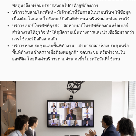
พัสดุมาถึง พร้อมบริการส่งต่อไปยังที่อยู่ที่ต้องการ
บริการรับสายโทรศัพท์ - มีเจ้าหน้าที่รับสายในนามบริษัท ให้ข้อมูล
เบื้องต้น โอนสายไปยังเบอร์มือถือที่กำหนด หรือรับฝากข้อความไว้
บริการเบอร์โทรศัพท์ธุรกิจ - จัดหาเบอร์โทรศัพท์ท้องถิ่นหรือเบอร์
สำนักงานให้ธุรกิจ ทำให้ดูมีความเป็นทางการและน่าเชื่อถือมากกว่า
การใช้เบอร์มือถือส่วนตัว
บริการห้องประชุมและพื้นที่ทำงาน - สามารถจองห้องประชุมหรือ
พื้นที่ทำงานชั่วคราวเมื่อต้องพบลูกค้า จัดประชุม หรือทำงานใน
ออฟฟิศ โดยคิดค่าบริการตามจำนวนชั่วโมงหรือวันที่ใช้งาน