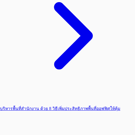
บริหารพื้นที่สำนักงาน ด้วย 8 วิธีเพิ่มประสิทธิภาพพื้นที่ออฟฟิศให้คุ้ม