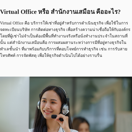
Virtual Office หรือ สำนักงานเสมือน คืออะไร?
Virtual Office คือ บริการให้เช่าที่อยู่สำหรับการดำเนินธุรกิจ เพื่อใช้ในการ
จดทะเบียนบริษัท การติดต่อทางธุรกิจ เพื่อสร้างความน่าเชื่อถือให้กับองค์กร
โดยที่ผู้เช่าไม่จำเป็นต้องมีพื้นที่ทำงานจริงหรือนั่งทำงานประจำในสถานที่
นั้น แต่สำนักงานเสมือนคือ การผสมผสานระหว่างการมีที่อยู่ทางธุรกิจใน
ทำเลชั้นนำ ที่มาพร้อมกับบริการที่ตอบโจทย์การทำธุรกิจ เช่น การรับสาย
โทรศัพท์ การจัดพัสดุ เพื่อให้ธุรกิจดำเนินไปได้อย่างราบรื่น