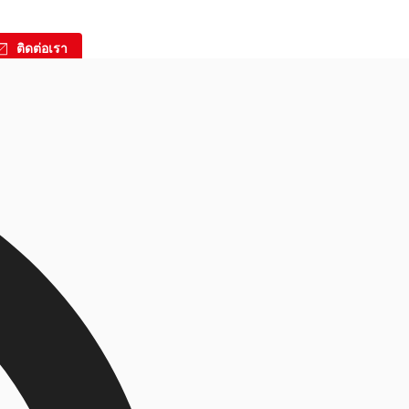
ติดต่อเรา