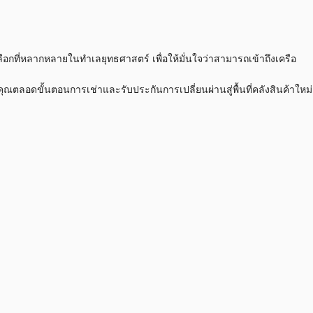
ือกที่หลากหลายในทำเลยุทธศาสตร์ เพื่อให้มั่นใจว่าสามารถเข้าถึงเครือ
ตลอดขั้นตอนการเช่าและรับประกันการเปลี่ยนผ่านสู่พื้นที่คลังสินค้าใหม่