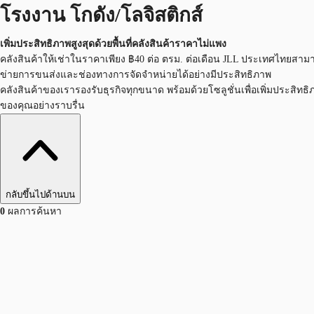
โรงงาน โกดัง/โลจิสติกส์
เพิ่มประสิทธิภาพสูงสุดด้วยพื้นที่คลังสินค้าราคาไม่แพง
คลังสินค้าให้เช่าในราคาเพียง ฿40 ต่อ ตรม. ต่อเดือน JLL ประเทศไทยสามาร
ข่ายการขนส่งและช่องทางการจัดจำหน่ายได้อย่างมีประสิทธิภาพ
คลังสินค้าของเรารองรับธุรกิจทุกขนาด พร้อมด้วยโซลูชั่นเพื่อเพิ่มประส
ของคุณอย่างราบรื่น
กลับขึ้นไปด้านบน
0
ผลการค้นหา