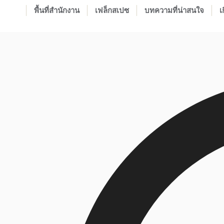
พื้นที่สำนักงาน
เฟล็กสเปซ
บทความที่น่าสนใจ
เ