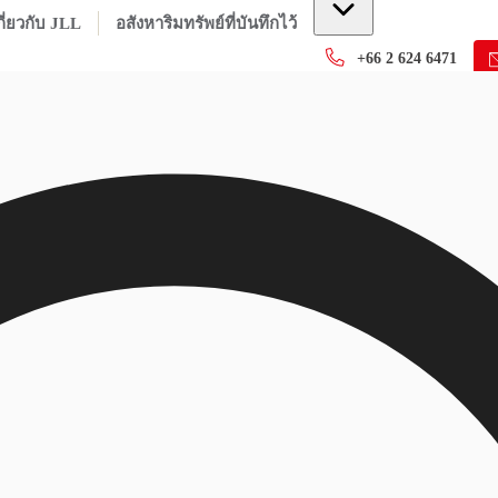
กี่ยวกับ JLL
อสังหาริมทรัพย์ที่บันทึกไว้
+66 2 624 6471