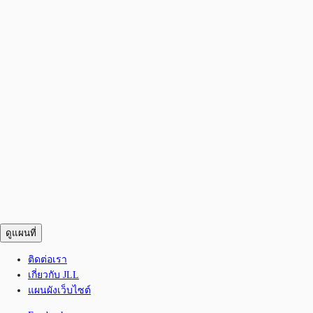
ดูแผนที่
ติดต่อเรา
เกี่ยวกับ JLL
แผนผังเว็บไซต์